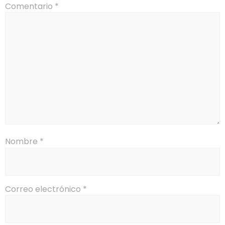
Comentario
*
Nombre
*
Correo electrónico
*